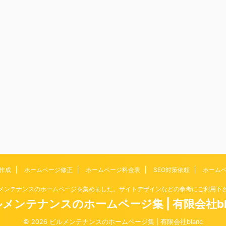
作成
ホームページ修正
ホームページ料金表
SEO対策依頼
ホーム
メンテナンスのホームページを集めました。サイトデザインなどの参考にご利用下
メンテナンスのホームページ集 | 有限会社bl
© 2026 ビルメンテナンスのホームページ集 | 有限会社blanc