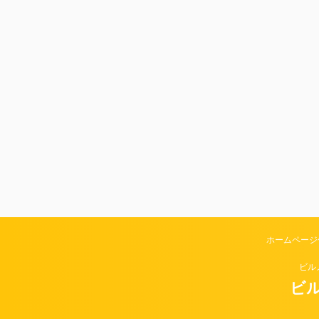
ホームページ
ビル
ビル