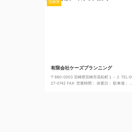
宮崎県
20
有限会社ケーズプランニング
〒880-0003 宮崎県宮崎市高松町１－２ TEL:09
27-0742 FAX: 営業時間： 休業日： 駐車場： ..