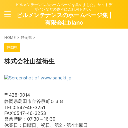
ビルメンテナンスのホームページを集めました。サイトデ
ザインなどの参考にご利用下さい。
ビルメンテナンスのホームページ集 |
有限会社blanc
HOME
>
静岡県
>
静岡県
株式会社山益衛生
〒428-0014
静岡県島田市金谷泉町５３８
TEL:0547-46-3251
FAX:0547-46-3253
営業時間：07:30～16:30
休業日：日曜日、祝日、第2・第4土曜日