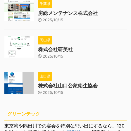
千葉県
房総メンテナンス株式会社
2025/10/15
岡山県
株式会社研美社
2025/10/15
山口県
株式会社山口公衆衛生協会
2025/10/15
グリーンテック
東京湾や隅田川での宴会を特別な思い出にするなら、120