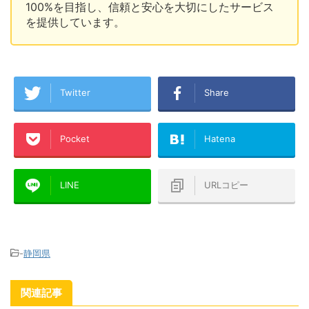
100%を目指し、信頼と安心を大切にしたサービス
を提供しています。
Twitter
Share
Pocket
Hatena
LINE
URLコピー
-
静岡県
関連記事