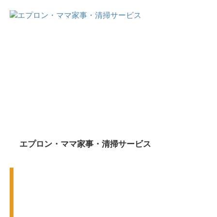
エプロン・ママ家事・清掃サービス