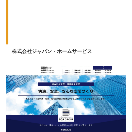
株式会社ジャパン・ホームサービス