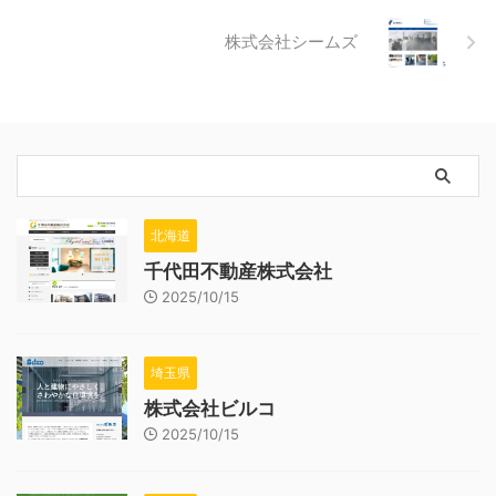
株式会社シームズ
北海道
千代田不動産株式会社
2025/10/15
埼玉県
株式会社ビルコ
2025/10/15