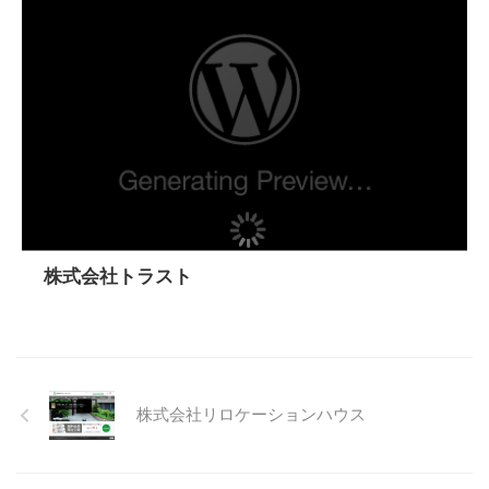
株式会社トラスト
株式会社リロケーションハウス