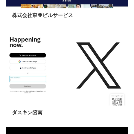
株式会社東亜ビルサービス
ダスキン函南