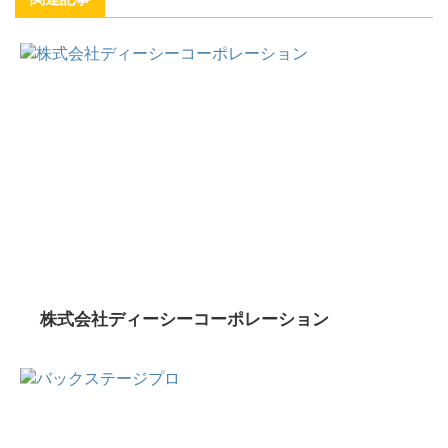
株式会社ディーシーコーポレーション