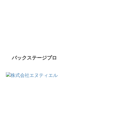
バックステージプロ