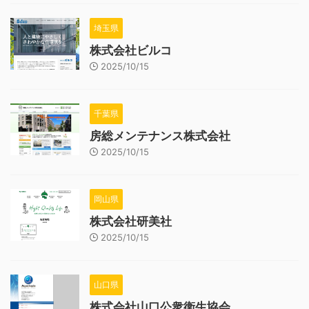
埼玉県
株式会社ビルコ
2025/10/15
千葉県
房総メンテナンス株式会社
2025/10/15
岡山県
株式会社研美社
2025/10/15
山口県
株式会社山口公衆衛生協会