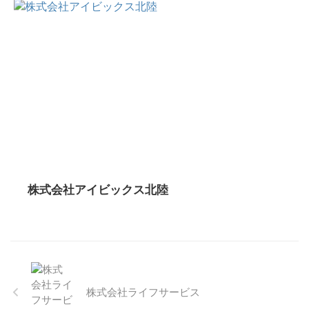
株式会社アイビックス北陸
株式会社ライフサービス