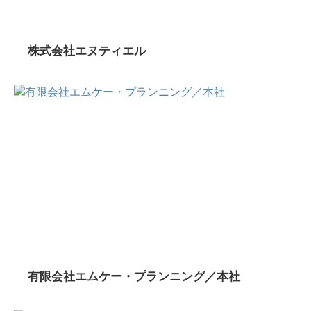
株式会社エヌティエル
有限会社エムケー・プランニング／本社