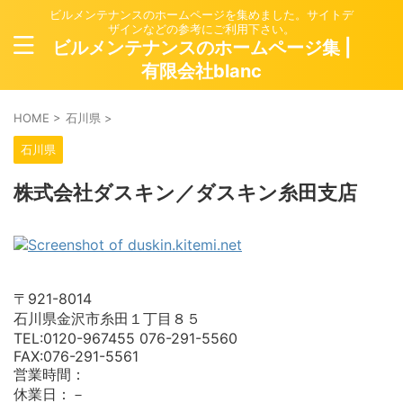
ビルメンテナンスのホームページを集めました。サイトデ
ザインなどの参考にご利用下さい。
ビルメンテナンスのホームページ集 |
有限会社blanc
HOME
>
石川県
>
石川県
株式会社ダスキン／ダスキン糸田支店
〒921-8014
石川県金沢市糸田１丁目８５
TEL:0120-967455 076-291-5560
FAX:076-291-5561
営業時間：
休業日：－