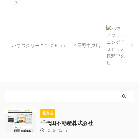
ハウスクリーニングＦｕｎ．／長野中央店
北海道
千代田不動産株式会社
2025/10/15