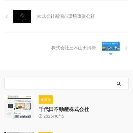
株式会社新潟市環境事業公社
株式会社三木山田清掃
北海道
千代田不動産株式会社
2025/10/15