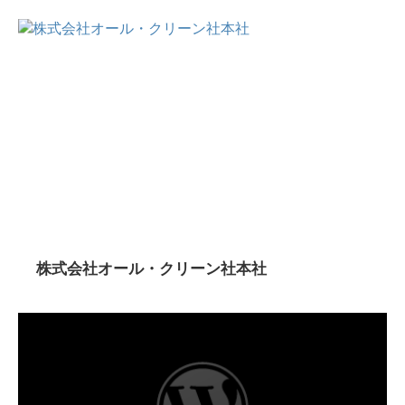
株式会社オール・クリーン社本社