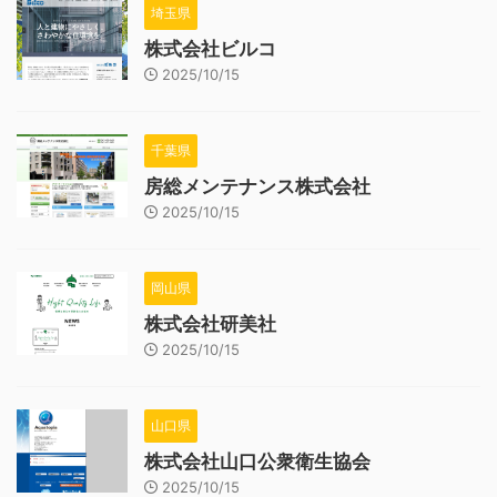
埼玉県
株式会社ビルコ
2025/10/15
千葉県
房総メンテナンス株式会社
2025/10/15
岡山県
株式会社研美社
2025/10/15
山口県
株式会社山口公衆衛生協会
2025/10/15