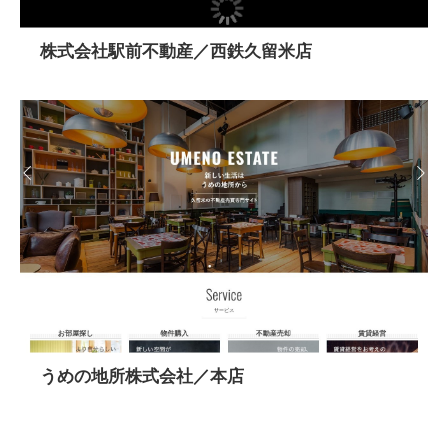
株式会社駅前不動産／西鉄久留米店
うめの地所株式会社／本店