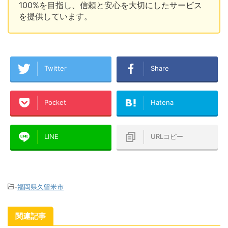
100%を目指し、信頼と安心を大切にしたサービス
を提供しています。
Twitter
Share
Pocket
Hatena
LINE
URLコピー
-
福岡県久留米市
関連記事