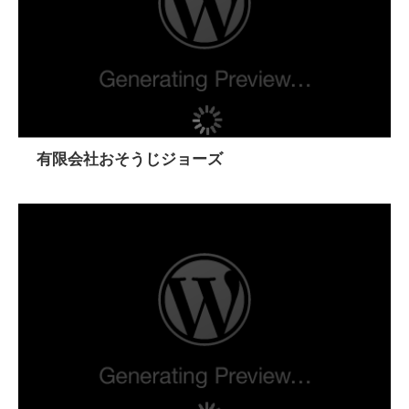
有限会社おそうじジョーズ