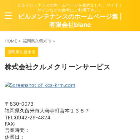
ビルメンテナンスのホームページを集めました。サイトデ
ザインなどの参考にご利用下さい。
ビルメンテナンスのホームページ集 |
有限会社blanc
HOME
>
福岡県久留米市
>
福岡県久留米市
株式会社クルメクリーンサービス
〒830-0073
福岡県久留米市大善寺町宮本１３８７
TEL:0942-26-4824
FAX:
営業時間：
休業日：