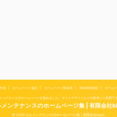
作成
ホームページ修正
ホームページ料金表
SEO対策依頼
ホーム
メンテナンスのホームページを集めました。サイトデザインなどの参考にご利用下
メンテナンスのホームページ集 | 有限会社bl
© 2026 ビルメンテナンスのホームページ集 | 有限会社blanc