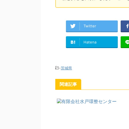
Twitter
Hatena
-
茨城県
関連記事