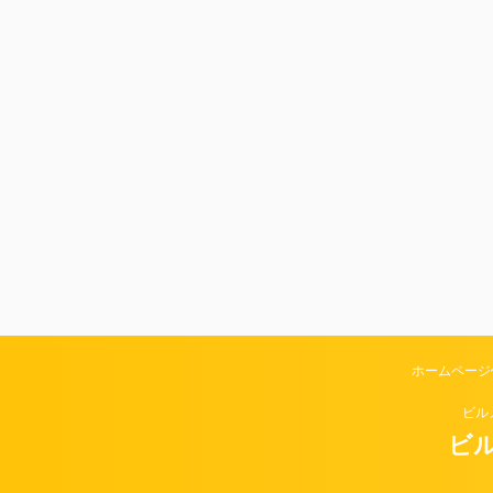
ホームページ
ビル
ビル