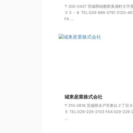
〒300-0437 茨城県稲敷郡美浦村大字
５３－８ TEL:029-886-0791 0120-46
FA ...
城東産業株式会社
〒310-0818 茨城県水戸市東台２丁目
５ TEL:029-226-2103 FAX:029-226-
...