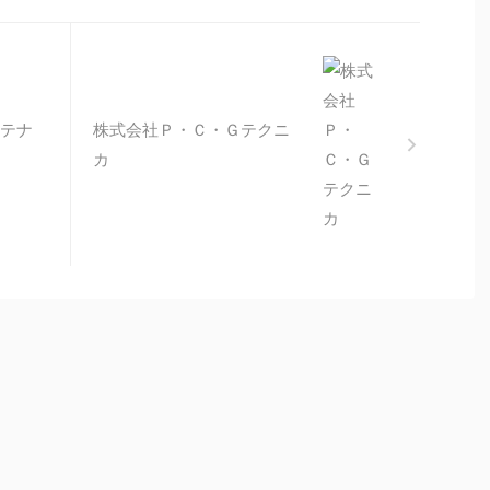
テナ
株式会社Ｐ・Ｃ・Ｇテクニ
カ