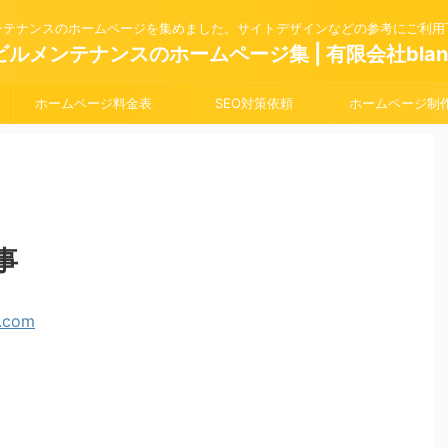
ンテナンスのホームページを集めました。サイトデザインなどの参考にご利用
ビルメンテナンスのホームページ集 | 有限会社blan
ホームページ料金表
SEO対策依頼
ホームページ制
事