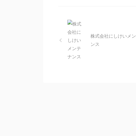
株式会社にしけいメン
ンス