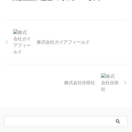
株式会社ガイアフィールド
株式会社住研社