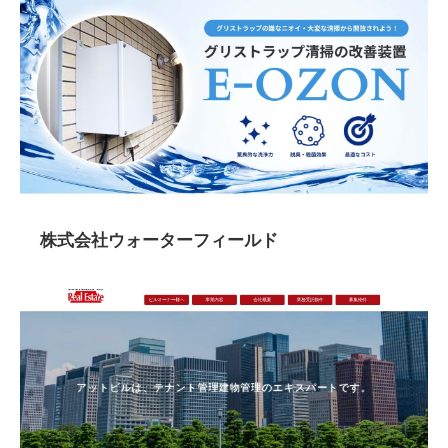
株式会社ウォーターフィールド