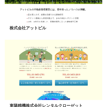
株式会社アットビル
東陽精機株式会社レンタルクローゼット