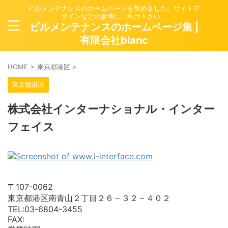
ビルメンテナンスのホームページを集めました。サイトデ
ザインなどの参考にご利用下さい。
ビルメンテナンスのホームページ集 |
有限会社blanc
HOME
>
東京都港区
>
東京都港区
株式会社インターナショナル・インター
フェイス
〒107-0062
東京都港区南青山２丁目２６－３２－４０２
TEL:03-6804-3455
FAX: