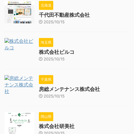
北海道
千代田不動産株式会社
2025/10/15
埼玉県
株式会社ビルコ
2025/10/15
千葉県
房総メンテナンス株式会社
2025/10/15
岡山県
株式会社研美社
2025/10/15