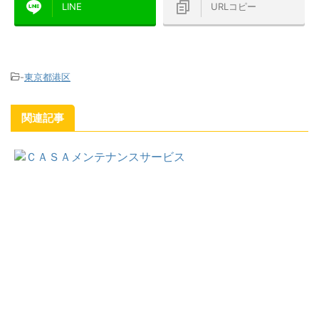
LINE
URLコピー
-
東京都港区
関連記事