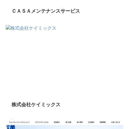
ＣＡＳＡメンテナンスサービス
株式会社ケイミックス