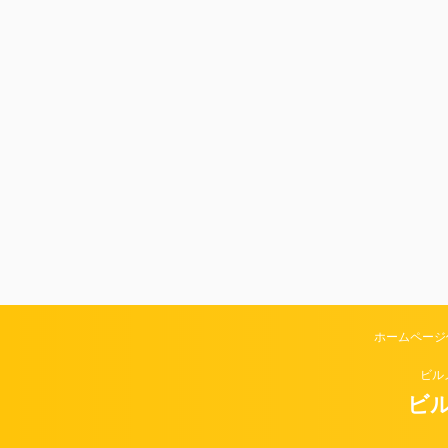
ホームページ
ビル
ビル