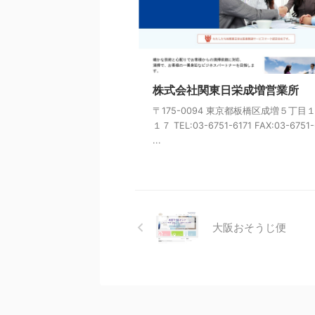
株式会社関東日栄成増営業所
〒175-0094 東京都板橋区成増５丁目
１７ TEL:03-6751-6171 FAX:03-6751-
...
大阪おそうじ便