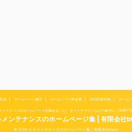
作成
ホームページ修正
ホームページ料金表
SEO対策依頼
ホーム
メンテナンスのホームページを集めました。サイトデザインなどの参考にご利用下
メンテナンスのホームページ集 | 有限会社bl
© 2026 ビルメンテナンスのホームページ集 | 有限会社blanc