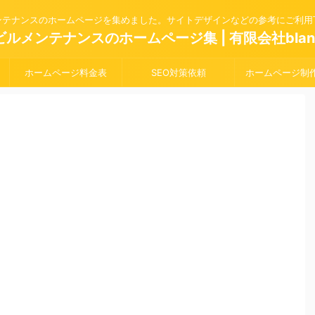
ンテナンスのホームページを集めました。サイトデザインなどの参考にご利用
ビルメンテナンスのホームページ集 | 有限会社blan
ホームページ料金表
SEO対策依頼
ホームページ制