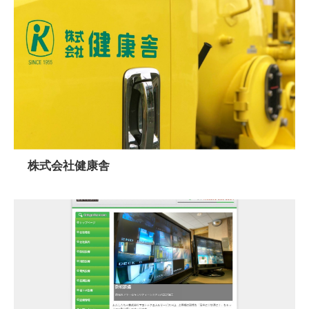
株式会社健康舎