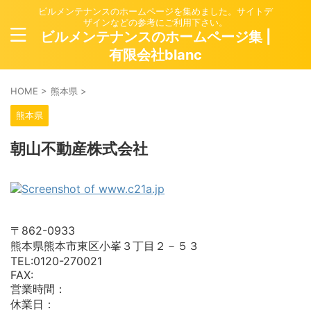
ビルメンテナンスのホームページを集めました。サイトデ
ザインなどの参考にご利用下さい。
ビルメンテナンスのホームページ集 |
有限会社blanc
HOME
>
熊本県
>
熊本県
朝山不動産株式会社
〒862-0933
熊本県熊本市東区小峯３丁目２－５３
TEL:0120-270021
FAX:
営業時間：
休業日：