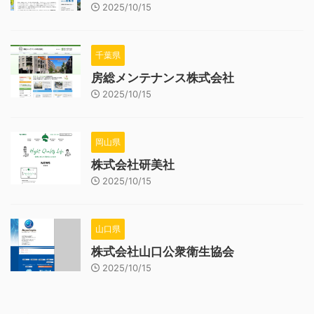
2025/10/15
千葉県
房総メンテナンス株式会社
2025/10/15
岡山県
株式会社研美社
2025/10/15
山口県
株式会社山口公衆衛生協会
2025/10/15