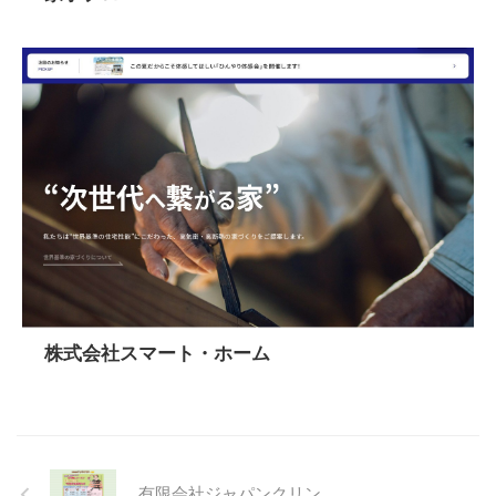
株式会社スマート・ホーム
有限会社ジャパンクリン