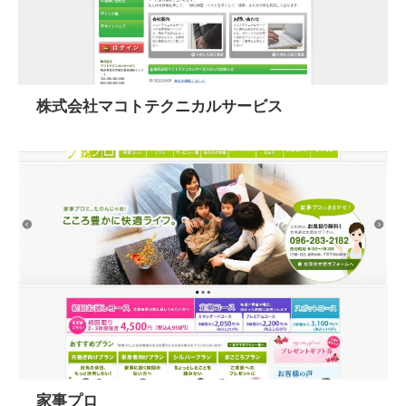
株式会社マコトテクニカルサービス
家事プロ