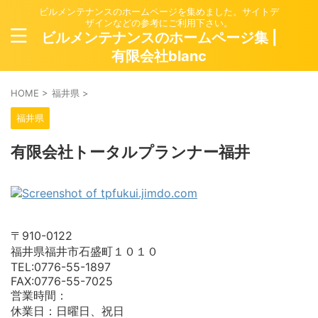
ビルメンテナンスのホームページを集めました。サイトデ
ザインなどの参考にご利用下さい。
ビルメンテナンスのホームページ集 |
有限会社blanc
HOME
>
福井県
>
福井県
有限会社トータルプランナー福井
〒910-0122
福井県福井市石盛町１０１０
TEL:0776-55-1897
FAX:0776-55-7025
営業時間：
休業日：日曜日、祝日