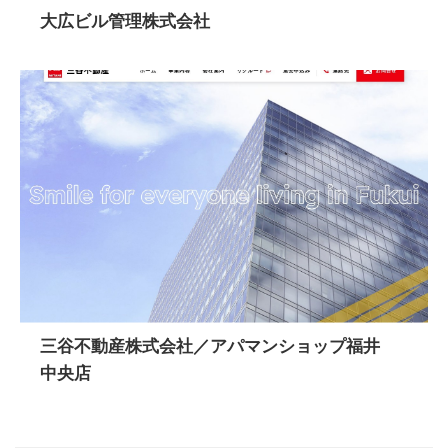
大広ビル管理株式会社
三谷不動産株式会社／アパマンショップ福井
中央店