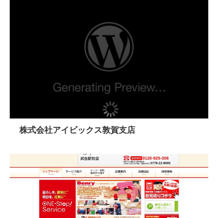
株式会社アイビックス敦賀支店