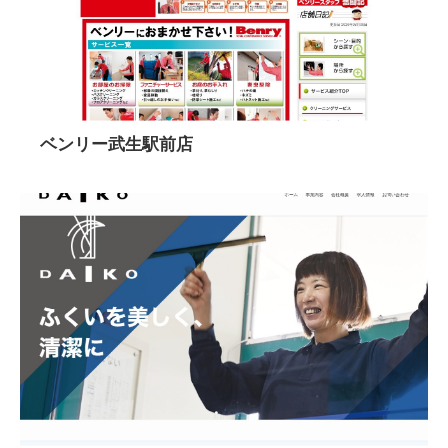
ベンリー武生駅前店