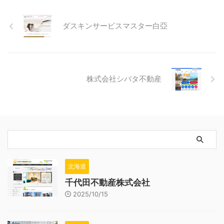
ダスキンサービスマスター白亞
株式会社シバタ不動産
北海道
千代田不動産株式会社
2025/10/15