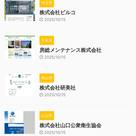
埼玉県
株式会社ビルコ
2025/10/15
千葉県
房総メンテナンス株式会社
2025/10/15
岡山県
株式会社研美社
2025/10/15
山口県
株式会社山口公衆衛生協会
2025/10/15