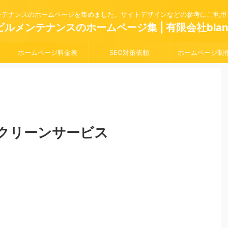
ンテナンスのホームページを集めました。サイトデザインなどの参考にご利用
ビルメンテナンスのホームページ集 | 有限会社blan
ホームページ料金表
SEO対策依頼
ホームページ制
クリーンサービス