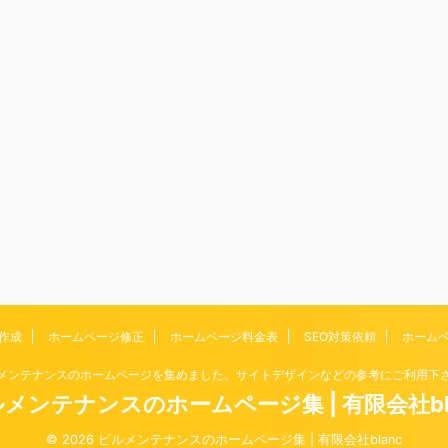
作成
ホームページ修正
ホームページ料金表
SEO対策依頼
ホーム
メンテナンスのホームページを集めました。サイトデザインなどの参考にご利用下
メンテナンスのホームページ集 | 有限会社bl
© 2026 ビルメンテナンスのホームページ集 | 有限会社blanc