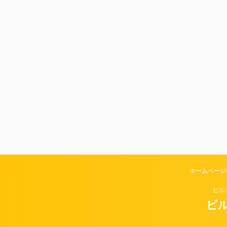
ホームページ
ビル
ビル