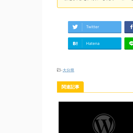
Twitter
Hatena
-
大分県
関連記事