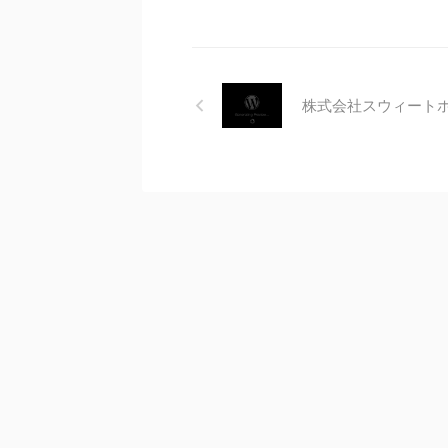
株式会社スウィート