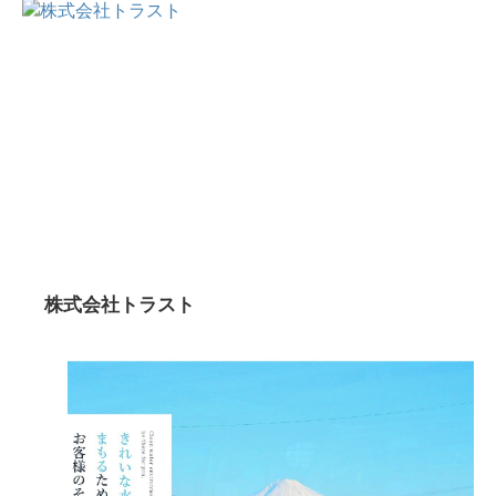
株式会社トラスト