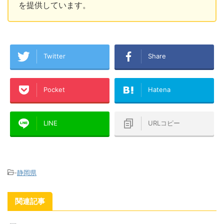
を提供しています。
Twitter
Share
Pocket
Hatena
LINE
URLコピー
-
静岡県
関連記事