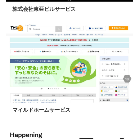
株式会社東亜ビルサービス
マイルドホームサービス