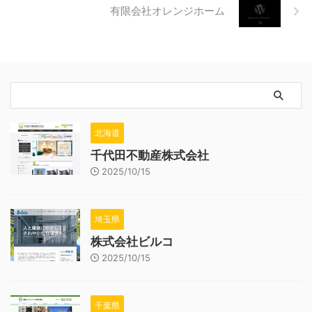
有限会社オレンジホーム
北海道
千代田不動産株式会社
2025/10/15
埼玉県
株式会社ビルコ
2025/10/15
千葉県