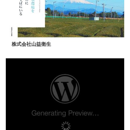
株式会社山益衛生