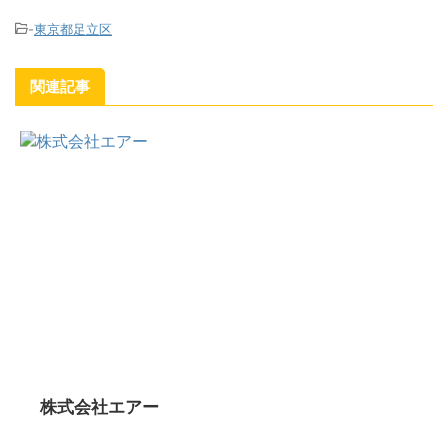
-
東京都足立区
関連記事
株式会社エアー