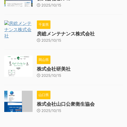
2025/10/15
千葉県
房総メンテナンス株式会社
2025/10/15
岡山県
株式会社研美社
2025/10/15
山口県
株式会社山口公衆衛生協会
2025/10/15