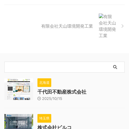
有限会社天山環境開発工業
北海道
千代田不動産株式会社
2025/10/15
埼玉県
株式会社ビルコ