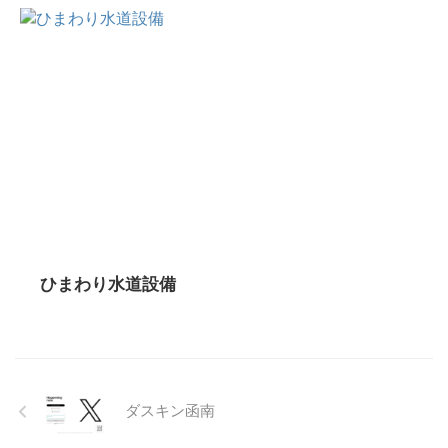
ひまわり水道設備
ダスキン函南