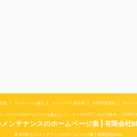
作成
ホームページ修正
ホームページ料金表
SEO対策依頼
ホーム
メンテナンスのホームページを集めました。サイトデザインなどの参考にご利用下
メンテナンスのホームページ集 | 有限会社bl
© 2026 ビルメンテナンスのホームページ集 | 有限会社blanc