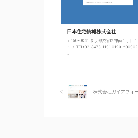
日本住宅情報株式会社
〒150-0041 東京都渋谷区神南１丁目
１８ TEL:03-3476-1191 0120-200902
...
株式会社ガイアフィ