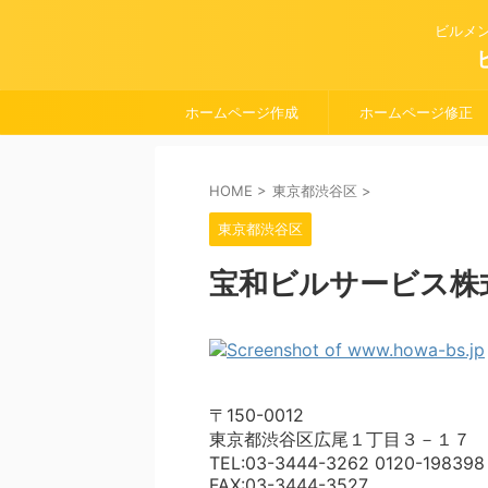
ビルメ
ホームページ作成
ホームページ修正
HOME
>
東京都渋谷区
>
東京都渋谷区
宝和ビルサービス株
〒150-0012
東京都渋谷区広尾１丁目３－１７
TEL:03-3444-3262 0120-198398
FAX:03-3444-3527