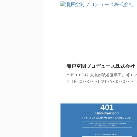
瀬戸空間プロデュース株式会社
〒150-0042 東京都渋谷区宇田川町１
２ TEL:03-3770-1221 FAX:03-3770-121