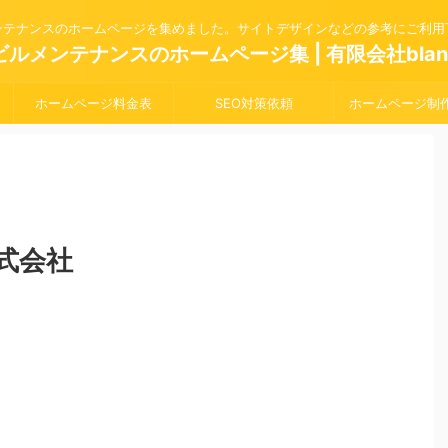
ンテナンスのホームページを集めました。サイトデザインなどの参考にご利用
ビルメンテナンスのホームページ集 | 有限会社blan
ホームページ料金表
SEO対策依頼
ホームページ制
式会社