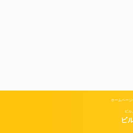
ホームページ
ビル
ビル