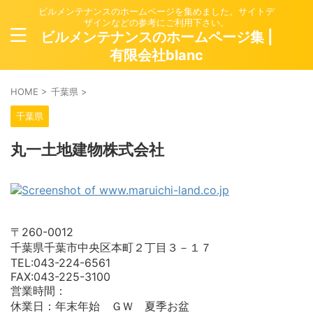
ビルメンテナンスのホームページを集めました。サイトデ
ザインなどの参考にご利用下さい。
ビルメンテナンスのホームページ集 |
有限会社blanc
HOME
>
千葉県
>
千葉県
丸一土地建物株式会社
〒260-0012
千葉県千葉市中央区本町２丁目３－１７
TEL:043-224-6561
FAX:043-225-3100
営業時間：
休業日：年末年始 ＧＷ 夏季お盆