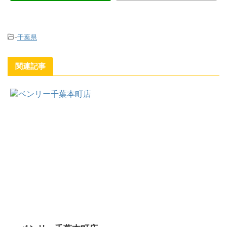
-
千葉県
関連記事