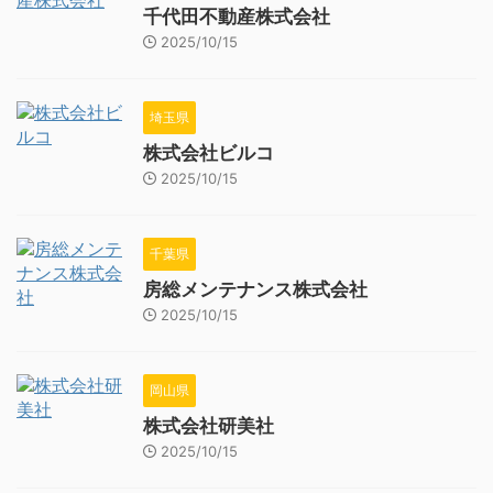
千代田不動産株式会社
2025/10/15
埼玉県
株式会社ビルコ
2025/10/15
千葉県
房総メンテナンス株式会社
2025/10/15
岡山県
株式会社研美社
2025/10/15