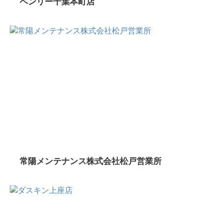
ベンリー千葉本町店
常陽メンテナンス株式会社松戸営業所