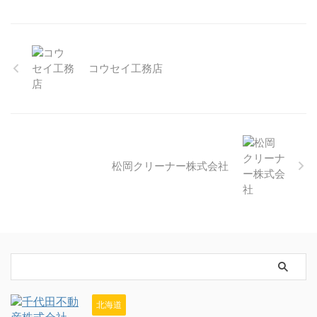
コウセイ工務店
松岡クリーナー株式会社
北海道