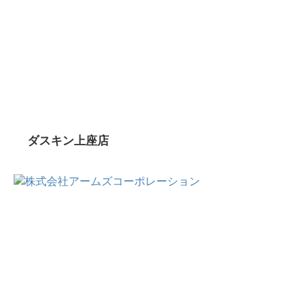
ダスキン上座店