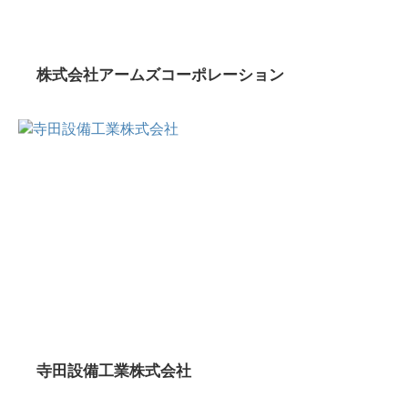
株式会社アームズコーポレーション
寺田設備工業株式会社