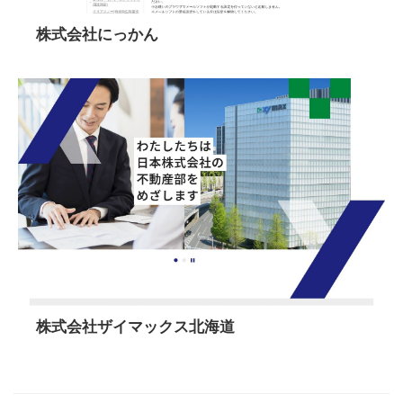
株式会社にっかん
株式会社ザイマックス北海道