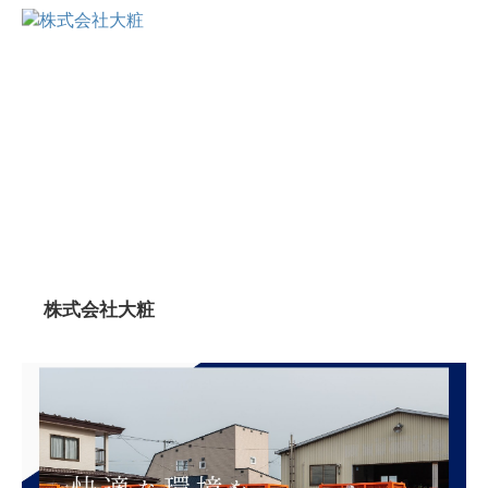
株式会社大粧