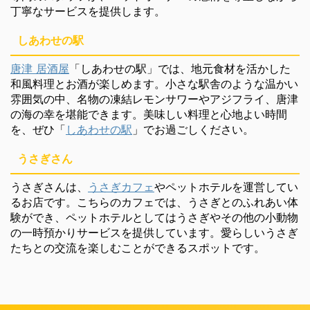
丁寧なサービスを提供します。
しあわせの駅
唐津 居酒屋
「しあわせの駅」では、地元食材を活かした
和風料理とお酒が楽しめます。小さな駅舎のような温かい
雰囲気の中、名物の凍結レモンサワーやアジフライ、唐津
の海の幸を堪能できます。美味しい料理と心地よい時間
を、ぜひ「
しあわせの駅
」でお過ごしください。
うさぎさん
うさぎさんは、
うさぎカフェ
やペットホテルを運営してい
るお店です。こちらのカフェでは、うさぎとのふれあい体
験ができ、ペットホテルとしてはうさぎやその他の小動物
の一時預かりサービスを提供しています。愛らしいうさぎ
たちとの交流を楽しむことができるスポットです。