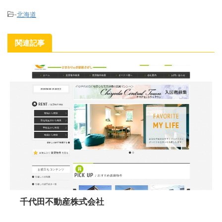
-
北海道
関連記事
千代田不動産株式会社