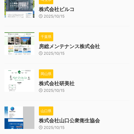
株式会社ビルコ
2025/10/15
千葉県
房総メンテナンス株式会社
2025/10/15
岡山県
株式会社研美社
2025/10/15
山口県
株式会社山口公衆衛生協会
2025/10/15