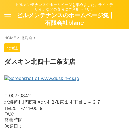
ビルメンテナンスのホームページを集めました。サイトデ
ザインなどの参考にご利用下さい。
ビルメンテナンスのホームページ集 |
有限会社blanc
HOME
>
北海道
>
北海道
ダスキン北四十二条支店
〒007-0842
北海道札幌市東区北４２条東１４丁目１－３７
TEL:011-741-0018
FAX:
営業時間：
休業日：