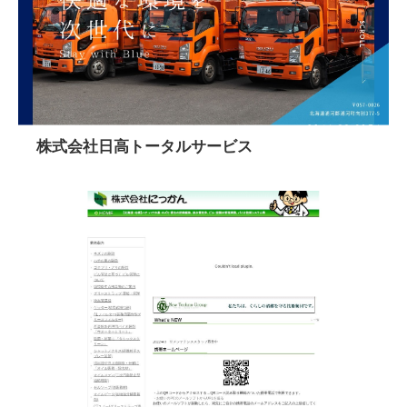
株式会社日高トータルサービス