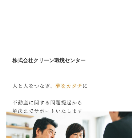
株式会社クリーン環境センター