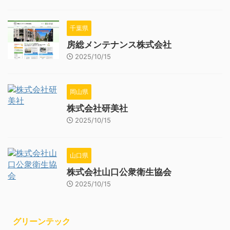
千葉県
房総メンテナンス株式会社
2025/10/15
岡山県
株式会社研美社
2025/10/15
山口県
株式会社山口公衆衛生協会
2025/10/15
グリーンテック