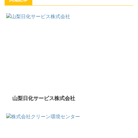
山梨日化サービス株式会社