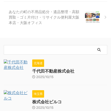
あなたの町の不用品処分・遺品整理・高額
買取・ゴミ片付け・リサイクル便利屋大阪
本店・大阪オフィス
北海道
千代田不動産株式会社
2025/10/15
埼玉県
株式会社ビルコ
2025/10/15