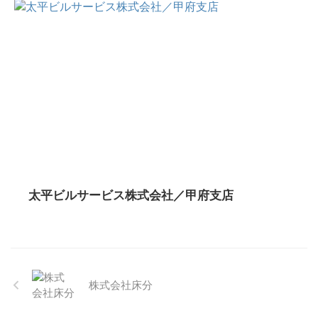
太平ビルサービス株式会社／甲府支店
株式会社床分