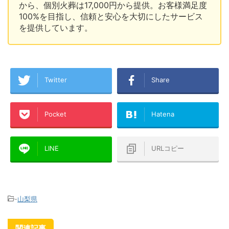
から、個別火葬は17,000円から提供。お客様満足度
100%を目指し、信頼と安心を大切にしたサービス
を提供しています。
Twitter
Share
Pocket
Hatena
LINE
URLコピー
-
山梨県
関連記事